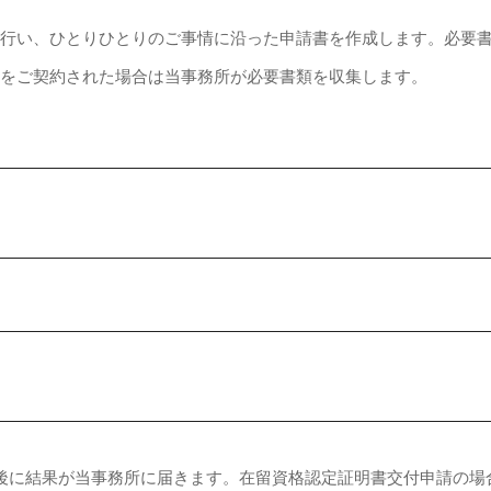
を行い、ひとりひとりのご事情に沿った申請書を作成します。必要
ンをご契約された場合は当事務所が必要書類を収集します。
後に結果が当事務所に届きます。在留資格認定証明書交付申請の場