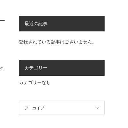
最近の記事
登録されている記事はございません。
カテゴリー
料金
カテゴリーなし
アーカイブ