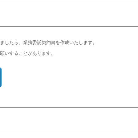
りましたら、業務委託契約書を作成いたします。
お願いすることがあります。