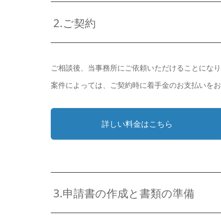
2.ご契約
ご相談後、当事務所にご依頼いただけることにな
案件によっては、ご契約時に着手金のお支払いを
詳しい料金はこちら
3.申請書の作成と書類の準備