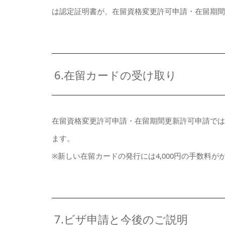
は認定証明書が、在留資格変更許可申請・在留期
6.在留カードの受け取り
在留資格変更許可申請・在留期間更新許可申請で
ます。
※新しい在留カードの発行には4,000円の手数料
7.ビザ申請と今後のご説明