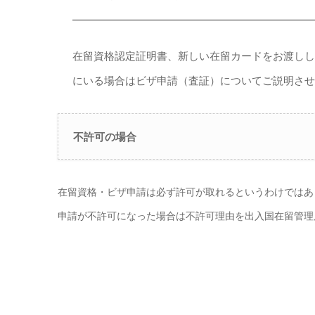
在留資格認定証明書、新しい在留カードをお渡し
にいる場合はビザ申請（査証）についてご説明さ
不許可の場合
在留資格・ビザ申請は必ず許可が取れるというわけではあ
申請が不許可になった場合は不許可理由を出入国在留管理