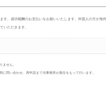
します。成功報酬のお支払いをお願いいたします。外国人の方が海
せていただきます。
りません。
局に問い合わせ、再申請まで当事務所が責任をもって行います。