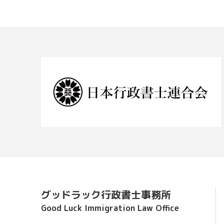
グッドラック行政書士事務所
Good Luck Immigration Law Office