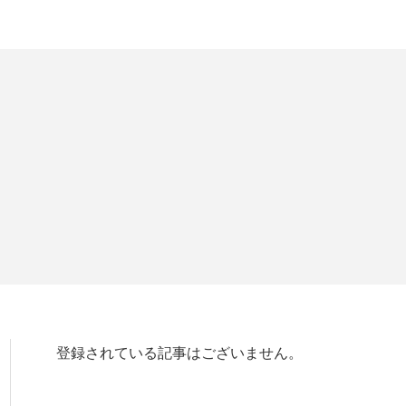
登録されている記事はございません。