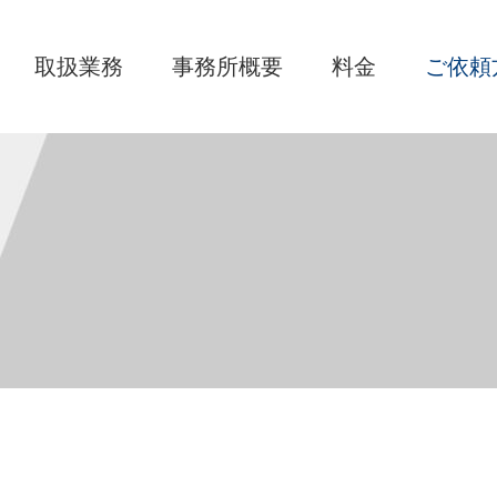
取扱業務
事務所概要
料金
ご依頼