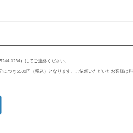
244-0234）にてご連絡ください。
0分につき5500円（税込）となります。ご依頼いただいたお客様は