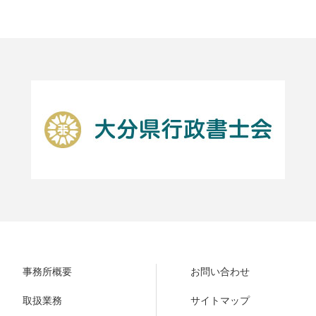
事務所概要
お問い合わせ
取扱業務
サイトマップ