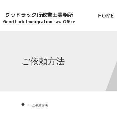
グッドラック行政書士事務所
HOME
Good Luck Immigration Law Office
ご依頼方法
ホーム
ご依頼方法