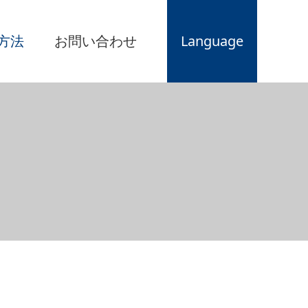
方法
お問い合わせ
Language