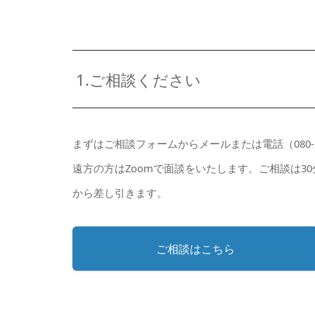
1.ご相談ください
まずはご相談フォームからメールまたは電話（080-5
遠方の方はZoomで面談をいたします。ご相談は3
から差し引きます。
ご相談はこちら