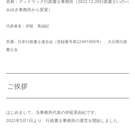
名称：グッドラック行政書士事務所（2022.12.20行政書士いのべ
みゆき事務所から変更）
代表者名：伊延 美由紀
所属：日本行政書士連合会（登録番号第22441060号）、大分県行政
書士会
ご挨拶
はじめまして。当事務所代表の伊延美由紀です。
2022年5月1日より、行政書士事務所の運営を開始しました。