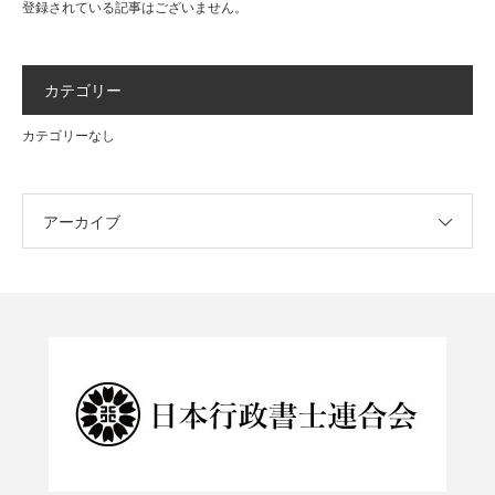
登録されている記事はございません。
カテゴリー
カテゴリーなし
アーカイブ