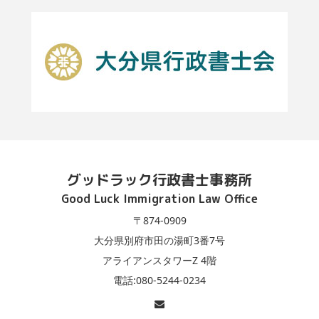
グッドラック行政書士事務所
Good Luck Immigration Law Office
〒874-0909
大分県別府市田の湯町3番7号
アライアンスタワーZ 4階
電話:080-5244-0234