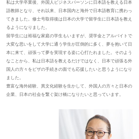
私は大学卒業後、外国人ビジネスパーソンに日本語を教える日本
語教師となり、それ以来、日本国内と海外で日本語教育に携わっ
てきました。修士号取得後は日本の大学で留学生に日本語を教え
るようになりました。
留学生には裕福な家庭の学生もいますが、奨学金とアルバイトで
大変な思いをして大学に通う学生が圧倒的に多く、夢を抱いて日
本に来て、頑張って夢を実現する姿に心打たれました。そのよう
なことから、私は日本語を教えるだけではなく、日本で頑張る外
国人の方々をビザの手続きの面でも応援したいと思うようになり
ました。
豊富な海外経験、異文化経験を生かして、外国人の方々と日本の
企業、日本の社会を繋ぐ架け橋になりたいと思っています。